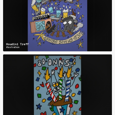
Houdini Treff
illustration